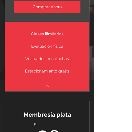
Comprar ahora
Clases ilimitadas
Evaluación física
Vestuarios con duchas
Estacionamiento gratis
Membresía plata
$